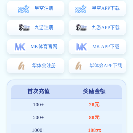
01. 初创定位
华体会唯一官网起源于对体育精神与数字技术
的热爱，早期平台聚焦于赛事数据与直播服
务，并率先实现多赛程同步与智能提醒功能，
赢得众多球迷的信任。