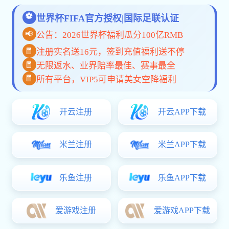
手机App
网页版
关于华体会唯一官网
华体会唯一官网是一家融合科技创新与全球视野的体育赛事
服务平台，致力于为用户提供高效、可信赖的互动观赛体
验。 从数据同步到高清直播、从终端兼容到多语言支持，我
们不断突破技术边界，构建智能化、低延迟、高稳定的服务
体系。 每一次点击，都体现我们对用户体验的专注与专业。