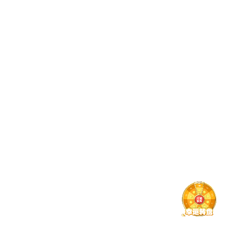
涵盖 LOL、CS:GO、DOTA2 等热门电竞赛事，提供高帧率
直播与赛事专题页，满足不同电竞观众需求。
内容专区
除赛事直播外，还提供赛后采访、球星特辑、战术分析等
多元内容，打造沉浸式体育服务平台。