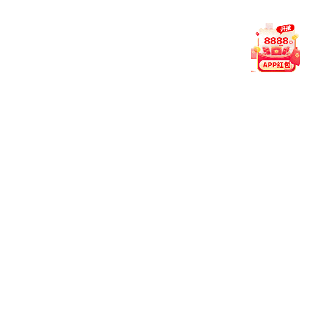
官方网站 始终将隐私保护作为平台核心。
05. 客服支持时间？
平台客服全年 24 小时在线，支持中文、英文与马来语多语言服
务。无论您遇到技术问题、账户疑问，或希望了解功能详情，我
们都将即时响应。
06. 观看直播是否收费？
平台提供免费赛事直播服务，部分高峰赛事可能需完成账号登录
方可观看。华体会唯一官网 致力于为广大体育爱好者打造一个公
开透明、便捷高效的观赛环境。