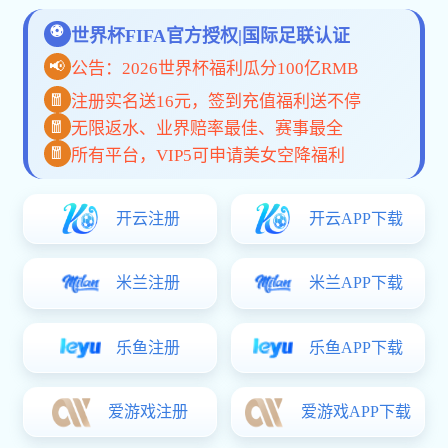
01. 初创定位
华体会唯一官网起源于对体育精神与数字技术
的热爱，早期平台聚焦于赛事数据与直播服
务，并率先实现多赛程同步与智能提醒功能，
赢得众多球迷的信任。
02. 服务升级