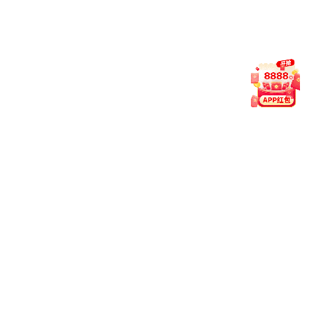
将华体会唯一官网核心运营数据细分为多个维度，以模块方
式清晰呈现平台运行概况与用户行为特征。
页面加载
0.21s
平均加载时间
日活跃用户