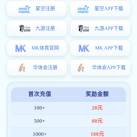
随着华体会在线(中国)唯一官方网站需求增
长，平台陆续上线直播回放、数据分析、比分
预测等功能，同时支持APP与网页双端操作，
带来更快更稳的观赛体验。
03. 国际拓展
目前华体会唯一官网已在东南亚、欧美等区域
建立本地化团队，推动技术与服务全球落地，
打造具有国际竞争力的赛事平台品牌。