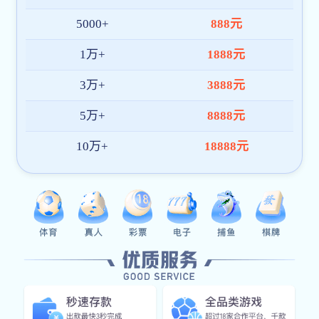
荣耀时刻展示
华体会唯一官网 以卓越服务赢得多项专业认可，每一份荣誉
都是用户信赖的见证。