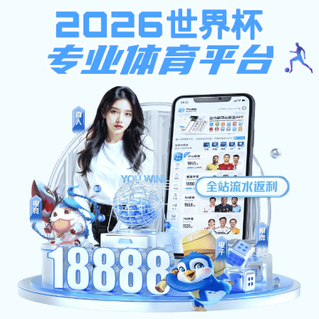
注册入口
关于华体会唯一官网
华体会唯一官网是一家融合科技创新与全球视野的体育赛事
服务平台，致力于为用户提供高效、可信赖的互动观赛体
验。 从数据同步到高清直播、从终端兼容到多语言支持，我
们不断突破技术边界，构建智能化、低延迟、高稳定的服务
体系。 每一次点击，都体现我们对用户体验的专注与专业。