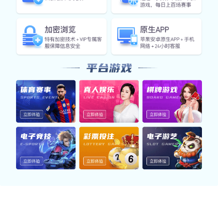
敏感，使得一些本该允许的动作被误解为违规。
2、进攻犯规规则解析
要理解此次事件，就必须深入探讨什么是进攻犯规以
及这一规则如何在实际比赛中应用。根据NBA规则，
当持球者在尝试突破或投篮时，如若用肘部或手臂对
防守队员造成干扰，即可被判定为进攻犯规。这一规
定旨在保护防守方并保持比赛公正性。
然而，问题在于如何界定“干扰”。不同裁判可能会有
不同解读，有时即便是微小动作也会被视作犯规。因
此，一些球迷和评论员认为，这种主观性导致了判断
的不一致，使得同样情况在不同时间、地点可能产生
截然不同结果。