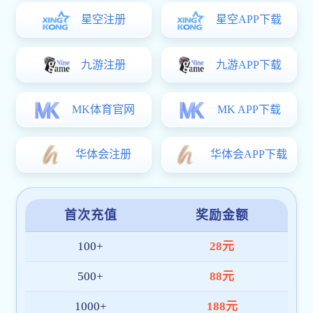
在最近的一场NBA比赛中，杰伦·布朗因伸胳膊被判进
攻犯规，引发了广泛的争议。此判罚不仅影响了比赛
的走势，也引起了球迷对裁判标准的不满和质疑。许
多观众认为，这一判罚体现出裁判在执行规则时存在
的不一致性，让人难以理解。本文将从四个方面对此
事件进行详细阐述，包括杰伦·布朗的表现与背景、进
攻犯规的规则解析、球迷反应及其背后的意义，以及
裁判标准不一的问题。这些内容将帮助读者更全面地
理解该事件及其引发的讨论。
1、杰伦·布朗的表现与背景