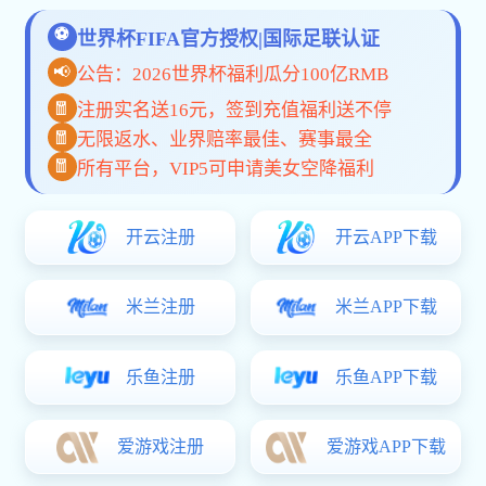
手机App
网页版
杰伦布朗因伸胳膊被判进攻犯
规引争议球迷质疑裁判标准不
一
2026-05-29 16:01
69 次阅读
首页
/
体育热讯