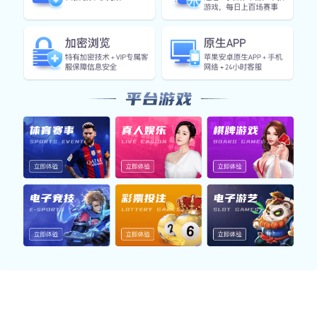
了只要坚持，就能克服困难，实现梦想。
2、恩比德独特的比赛风格
恩比德作为一名中锋，不仅拥有强大的身体素质，还
具备出色的技术水平。他不仅能够在内线强攻得分，
还能拉出去投三分球，使得防守者难以应对。这种多
样化进攻手段使得他在场上更加具威胁。
此外，恩比德还展现出了极高的篮球智商。他能够迅
速判断局势，并做出正确决策，这使得他时常能够抓
住机会进行得分或助攻。他对于比赛节奏把控以及空
间利用能力也十分出众，让人叹为观止。
与此同时，他在防守端同样不甘落后。凭借着他的身
高和臂展，他能够有效封堵对手投篮，并抢下关键篮