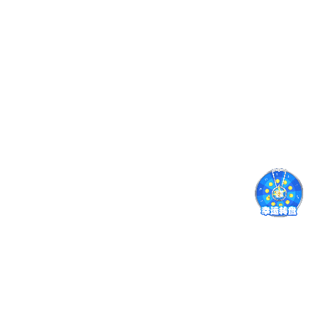
因此，在许多人的心目中，恩比德早已超越了一名普
通运动员的位置。他不仅仅是一名职业篮球选手，更
是一个时代偶像，一个追求卓越、不懈奋斗的人生典
范。
总结：
综上所述，“仿佛是恩比德梦中的一天 追寻篮球之神
的足迹与荣耀”这一主题深刻体现了个人努力与团队合
作的重要性。从成长历程到独特风格，再到对球队及
球迷产生的重要影响，每一个方面都构建起了一位伟
大运动员形象，同时也激励着未来一代代年轻人勇敢
追逐他们心中的梦想。
体育不仅仅是一项竞赛，更是一种信念。在这个过程