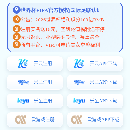
手机App
网页版
佩林卡在交易困境中巧妙送走
文森特换来肯纳德展现高超管
理智慧
2026-05-25 13:29
70 次阅读
首页
/
体育热讯