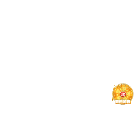
此外，通过这笔交易，可以看出佩林卡对于市场变化
和球员状态保持敏锐洞察力，这是他取得成功的重要
因素之一。他不仅是在处理具体事务，更是在构建一
个可持续发展的团队架构。
最终，这样灵活且富有远见卓识的管理风格，将为湖
人在接下来的赛季中提供强大动力，让我们期待他们
能否取得辉煌成绩!
总结：
综上所述，佩林卡通过巧妙地送走文森特，引入肯纳
德，不仅解决了当下的问题，也为湖人的未来发展注
入新的活力。他以高超管理智慧展示了自己作为一名
优秀执行官应具备的前瞻性和灵活应变能力，这无疑