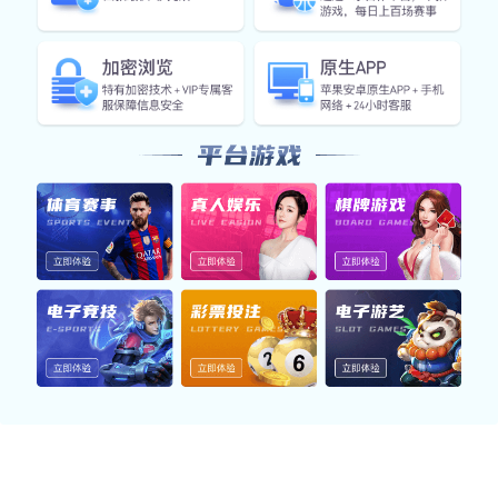
兴趣，这为佩林卡提供了更多的交易机会。然而，要
找到一个合适的新东家，以及获得有价值回报，一直
是摆在他面前的一道难题。
2、送走文森特的原因与策略
送走文森特不仅仅是因为他本身表现不佳，更重要的
是佩林卡看到了更大的团队需求。在团队建设中，有
时候放弃个别球员会为整体实力提升创造契机。这种
战略眼光正体现了佩林卡作为优秀管理者的一面。
此外，选定合适的新球员也是关键因素之一。经过深
思熟虑后，肯纳德被视为理想的人选。他是一名具备
投射能力且能够适应湖人体系的球员，这正符合球队
当前的发展方向。因此，将文森特换成肯纳德，可以
说是一次明智之举。