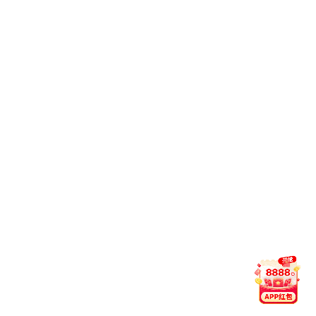
延伸阅读
麦丹与香农分享成长经历证明自我与拼搏
在当今社会，成长与奋斗是每个人都必须经历的过程。麦丹