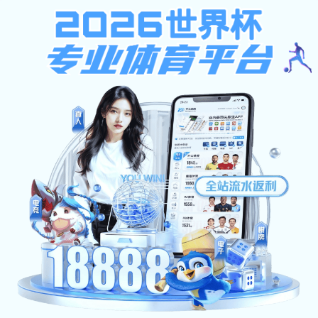
注册入口
华体会唯一官网
APP与网页版
入口｜畅享全球体育赛事与数
据服务
欢迎访问
华体会唯一官网
，提供全面覆盖足
球、篮球、电竞等项目的赛事资讯与数据内容，
支持
APP下载
与
网页使用
，每日同步更新千场
比赛，聚焦热门体育内容， 助您轻松获取赛事
动态，掌握比赛节奏。